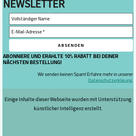
NEWSLETTER
ABONNIERE UND ERAHLTE 10% R
T BEI DEINER
ABAT
NÄCHSTEN BESTELLUNG!
Wir senden keinen Spam! Erfahre mehr in unserer
Datenschutzerklärung
.
Einige Inhalte dieser Webseite wurden mit Unterstützung
künstlicher Intelligenz erstellt.