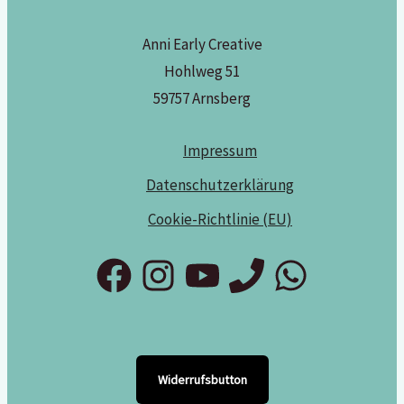
Anni Early Creative
Hohlweg 51
59757 Arnsberg
Impressum
Datenschutzerklärung
Cookie-Richtlinie (EU)
Widerrufsbutton