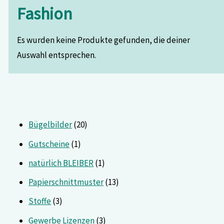
Fashion
Es wurden keine Produkte gefunden, die deiner
Auswahl entsprechen.
Bügelbilder
20
Gutscheine
1
natürlich BLEIBER
1
Papierschnittmuster
13
Stoffe
3
Gewerbe Lizenzen
3