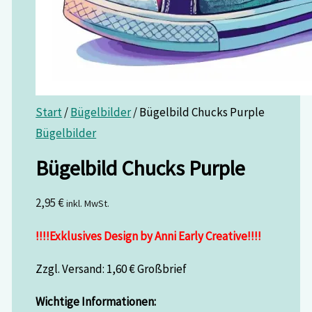
Start
/
Bügelbilder
/ Bügelbild Chucks Purple
Bügelbilder
Bügelbild Chucks Purple
2,95
€
inkl. MwSt.
!!!!Exklusives Design by Anni Early Creative!!!!
Zzgl. Versand: 1,60 € Großbrief
Wichtige Informationen: