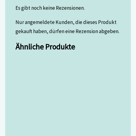
Es gibt noch keine Rezensionen.
Nur angemeldete Kunden, die dieses Produkt
gekauft haben, dürfen eine Rezension abgeben.
Ähnliche Produkte