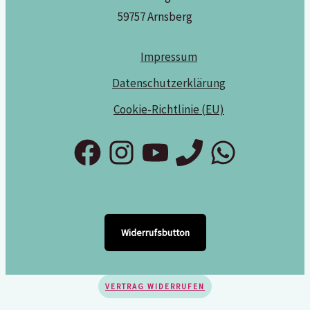
59757 Arnsberg
Impressum
Datenschutzerklärung
Cookie-Richtlinie (EU)
Widerrufsbutton
VERTRAG WIDERRUFEN