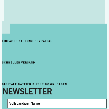
EINFACHE ZAHLUNG PER PAYPAL
SCHNELLER VERSAND
DIGITALE DATEIEN DIREKT DOWNLOADEN
NEWSLETTER