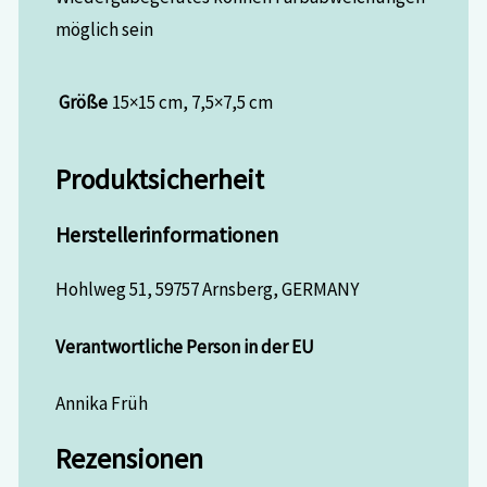
möglich sein
Größe
15×15 cm, 7,5×7,5 cm
Produktsicherheit
Herstellerinformationen
Hohlweg 51, 59757 Arnsberg, GERMANY
Verantwortliche Person in der EU
Annika Früh
Rezensionen