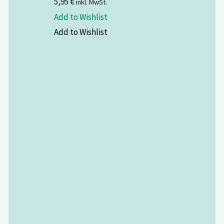
5,95
€
inkl. MwSt.
Add to Wishlist
Add to Wishlist