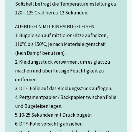
Softshell beträgt die Temperatureinstellung ca.
120 – 125 Grad bei ca. 12 Sekunden.
AUFBÜGELN MIT EINEM BÜGELEISEN
1. Bügeleisen auf mittlerer Hitze aufheizen,
110°C bis 150°C, je nach Materialeigenschaft
(kein Dampf benutzen).
2. Kleidungsstück vorwärmen, um es glatt zu
machen und überflüssige Feuchtigkeit zu
entfernen.
3. DTF-Folie auf das Kleidungsstück auflegen.
4. Pergamentpapier / Backpapier zwischen Folie
und Bügeleisen legen.
5. 10-25 Sekunden mit Druck bügeln.
6. DTF-Folie vorsichtig abziehen.