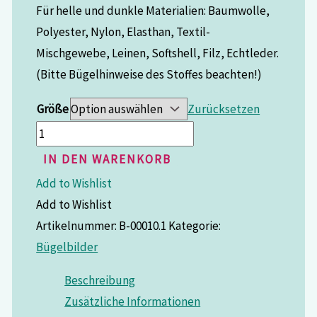
Für helle und dunkle Materialien: Baumwolle,
Polyester, Nylon, Elasthan, Textil-
Mischgewebe, Leinen, Softshell, Filz, Echtleder.
(Bitte Bügelhinweise des Stoffes beachten!)
Größe
Zurücksetzen
IN DEN WARENKORB
Add to Wishlist
Add to Wishlist
Artikelnummer:
B-00010.1
Kategorie:
Bügelbilder
Beschreibung
Zusätzliche Informationen