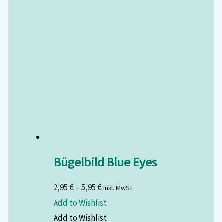
Bügelbild Blue Eyes
2,95
€
–
5,95
€
inkl. MwSt.
Add to Wishlist
Add to Wishlist