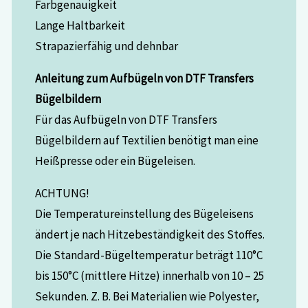
Farbgenauigkeit
Lange Haltbarkeit
Strapazierfähig und dehnbar
Anleitung zum Aufbügeln von DTF Transfers
Bügelbildern
Für das Aufbügeln von DTF Transfers
Bügelbildern auf Textilien benötigt man eine
Heißpresse oder ein Bügeleisen.
ACHTUNG!
Die Temperatureinstellung des Bügeleisens
ändert je nach Hitzebeständigkeit des Stoffes.
Die Standard-Bügeltemperatur beträgt 110°C
bis 150°C (mittlere Hitze) innerhalb von 10 – 25
Sekunden. Z. B. Bei Materialien wie Polyester,