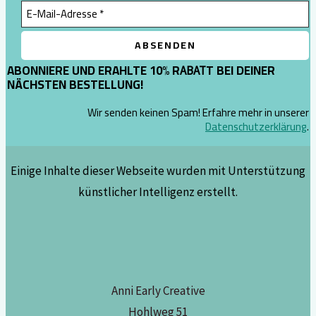
ABONNIERE UND ERAHLTE 10% R
T BEI DEINER
ABAT
NÄCHSTEN BESTELLUNG!
Wir senden keinen Spam! Erfahre mehr in unserer
Datenschutzerklärung
.
Einige Inhalte dieser Webseite wurden mit Unterstützung
künstlicher Intelligenz erstellt.
Anni Early Creative
Hohlweg 51