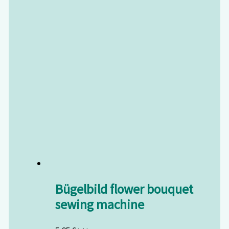
Bügelbild flower bouquet
sewing machine