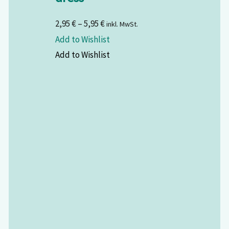
2,95
€
–
5,95
€
inkl. MwSt.
Add to Wishlist
Add to Wishlist