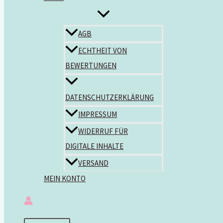
AGB
ECHTHEIT VON
BEWERTUNGEN
DATENSCHUTZERKLÄRUNG
IMPRESSUM
WIDERRUF FÜR
DIGITALE INHALTE
VERSAND
MEIN KONTO