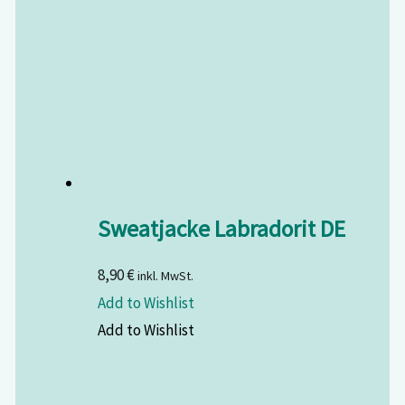
Sweatjacke Labradorit DE
8,90
€
inkl. MwSt.
Add to Wishlist
Add to Wishlist