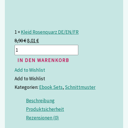
1 ×
Kleid Rosenquarz DE/EN/FR
8,90
€
8,01
€
IN DEN WARENKORB
Add to Wishlist
Add to Wishlist
Kategorien:
Ebook Sets
,
Schnittmuster
Beschreibung
Produktsicherheit
Rezensionen (0)