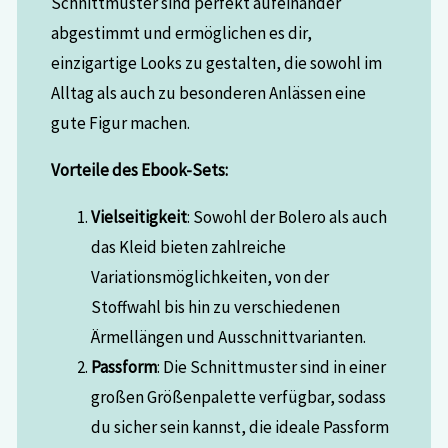
Schnittmuster sind perfekt aufeinander
abgestimmt und ermöglichen es dir,
einzigartige Looks zu gestalten, die sowohl im
Alltag als auch zu besonderen Anlässen eine
gute Figur machen.
Vorteile des Ebook-Sets:
Vielseitigkeit
: Sowohl der Bolero als auch
das Kleid bieten zahlreiche
Variationsmöglichkeiten, von der
Stoffwahl bis hin zu verschiedenen
Ärmellängen und Ausschnittvarianten.
Passform
: Die Schnittmuster sind in einer
großen Größenpalette verfügbar, sodass
du sicher sein kannst, die ideale Passform