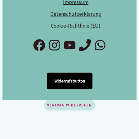
Impressum
Datenschutzerklärung
Cookie-Richtlinie (EU)
Widerrufsbutton
VERTRAG WIDERRUFEN