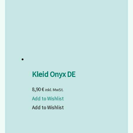
Kleid Onyx DE
8,90
€
inkl. MwSt.
Add to Wishlist
Add to Wishlist