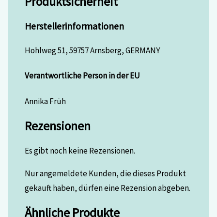
Produktsicherheit
Herstellerinformationen
Hohlweg 51, 59757 Arnsberg, GERMANY
Verantwortliche Person in der EU
Annika Früh
Rezensionen
Es gibt noch keine Rezensionen.
Nur angemeldete Kunden, die dieses Produkt
gekauft haben, dürfen eine Rezension abgeben.
Ähnliche Produkte