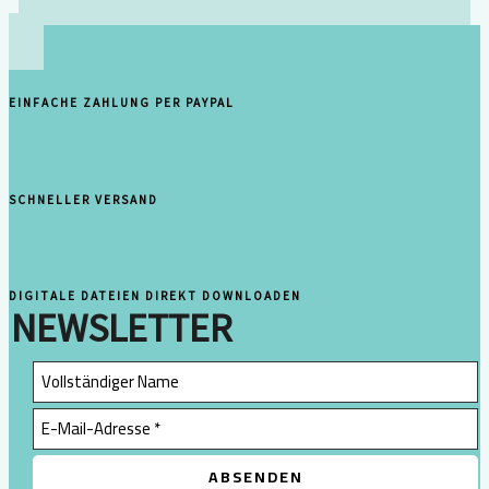
EINFACHE ZAHLUNG PER PAYPAL
SCHNELLER VERSAND
DIGITALE DATEIEN DIREKT DOWNLOADEN
NEWSLETTER