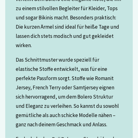
zu einem stilvollen Begleiter für Kleider, Tops
und sogar Bikinis macht. Besonders praktisch:
Die kurzen Ärmel sind ideal für heiße Tage und
lassen dich stets modisch und gut gekleidet
wirken.
Das Schnittmuster wurde speziell für
elastische Stoffe entwickelt, was für eine
perfekte Passform sorgt. Stoffe wie Romanit
Jersey, French Terry oder Samtjersey eignen
sich hervorragend, um dem Bolero Struktur
und Eleganz zu verleihen. So kannst du sowohl
gemütliche als auch schicke Modelle nähen –
ganz nach deinem Geschmack und Anlass.