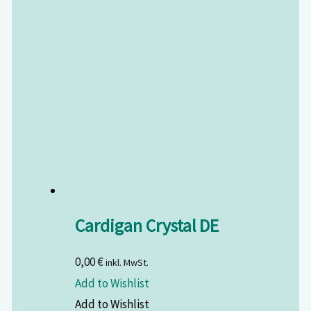
Cardigan Crystal DE
0,00
€
inkl. MwSt.
Add to Wishlist
Add to Wishlist