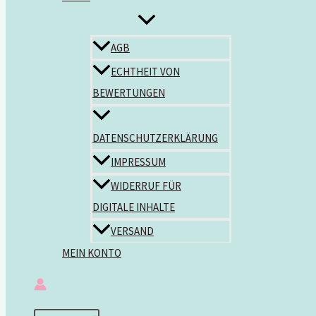
AGB
ECHTHEIT VON
BEWERTUNGEN
DATENSCHUTZERKLÄRUNG
IMPRESSUM
WIDERRUF FÜR
DIGITALE INHALTE
VERSAND
MEIN KONTO