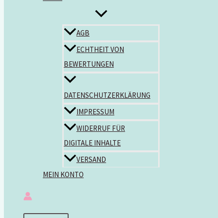
AGB
ECHTHEIT VON
BEWERTUNGEN
DATENSCHUTZERKLÄRUNG
IMPRESSUM
WIDERRUF FÜR
DIGITALE INHALTE
VERSAND
MEIN KONTO