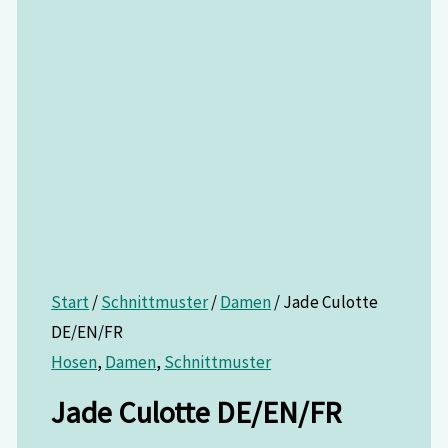
Start
/
Schnittmuster
/
Damen
/ Jade Culotte
DE/EN/FR
Hosen
,
Damen
,
Schnittmuster
Jade Culotte DE/EN/FR