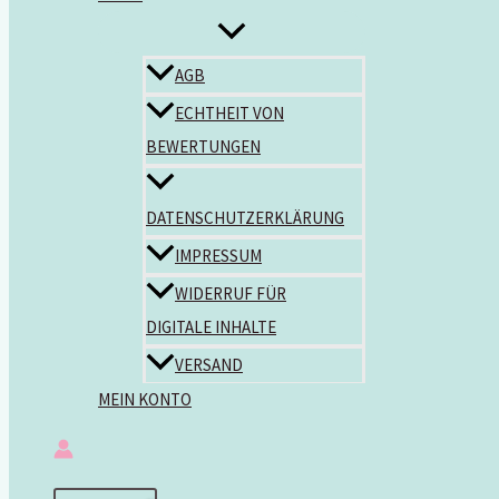
AGB
ECHTHEIT VON
BEWERTUNGEN
DATENSCHUTZERKLÄRUNG
IMPRESSUM
WIDERRUF FÜR
DIGITALE INHALTE
VERSAND
MEIN KONTO