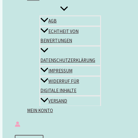
AGB
ECHTHEIT VON
BEWERTUNGEN
DATENSCHUTZERKLÄRUNG
IMPRESSUM
WIDERRUF FÜR
DIGITALE INHALTE
VERSAND
MEIN KONTO