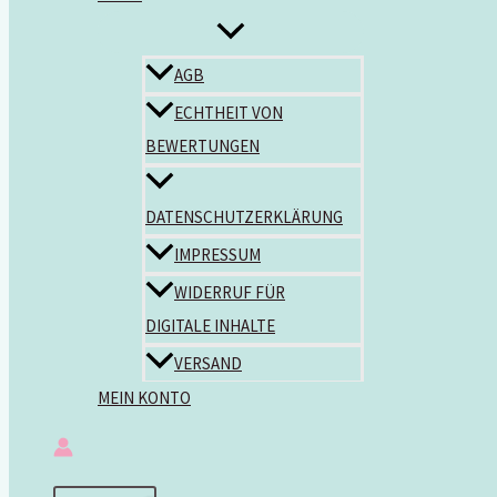
AGB
ECHTHEIT VON
BEWERTUNGEN
DATENSCHUTZERKLÄRUNG
IMPRESSUM
WIDERRUF FÜR
DIGITALE INHALTE
VERSAND
MEIN KONTO