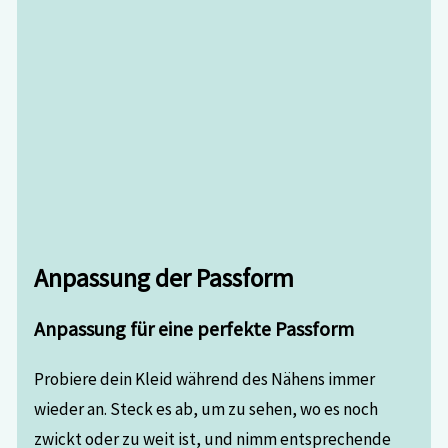
Anpassung der Passform
Anpassung für eine perfekte Passform
Probiere dein Kleid während des Nähens immer
wieder an. Steck es ab, um zu sehen, wo es noch
zwickt oder zu weit ist, und nimm entsprechende