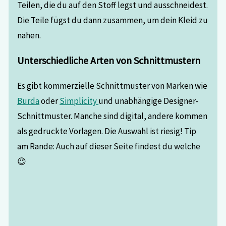
Teilen, die du auf den Stoff legst und ausschneidest.
Die Teile fügst du dann zusammen, um dein Kleid zu
nähen.
Unterschiedliche Arten von Schnittmustern
Es gibt kommerzielle Schnittmuster von Marken wie
Burda
oder
Simplicity
und unabhängige Designer-
Schnittmuster. Manche sind digital, andere kommen
als gedruckte Vorlagen. Die Auswahl ist riesig! Tip
am Rande: Auch auf dieser Seite findest du welche
😉