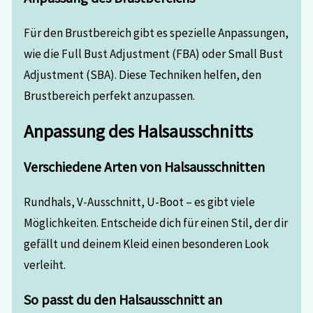
Für den Brustbereich gibt es spezielle Anpassungen,
wie die Full Bust Adjustment (FBA) oder Small Bust
Adjustment (SBA). Diese Techniken helfen, den
Brustbereich perfekt anzupassen.
Anpassung des Halsausschnitts
Verschiedene Arten von Halsausschnitten
Rundhals, V-Ausschnitt, U-Boot – es gibt viele
Möglichkeiten. Entscheide dich für einen Stil, der dir
gefällt und deinem Kleid einen besonderen Look
verleiht.
So passt du den Halsausschnitt an