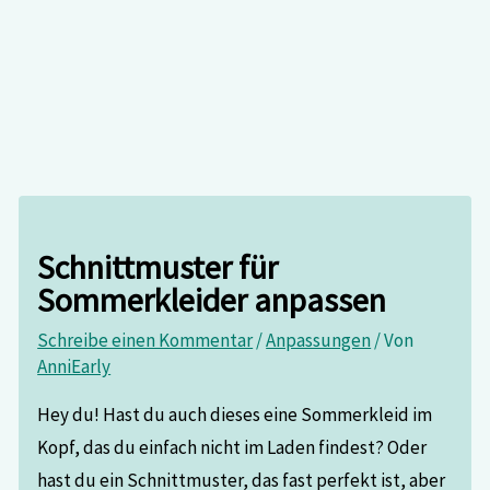
Schnittmuster für
Sommerkleider anpassen
Schreibe einen Kommentar
/
Anpassungen
/ Von
AnniEarly
Hey du! Hast du auch dieses eine Sommerkleid im
Kopf, das du einfach nicht im Laden findest? Oder
hast du ein Schnittmuster, das fast perfekt ist, aber