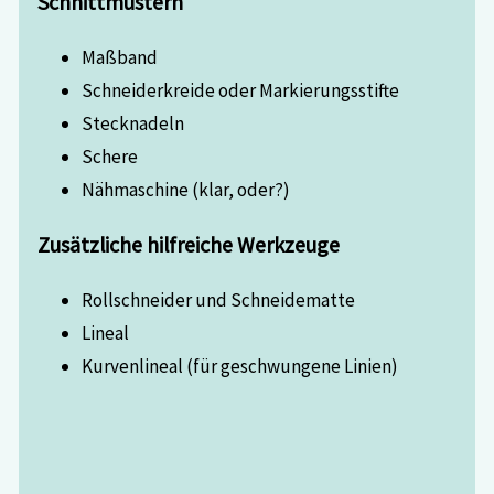
Schnittmustern
Maßband
Schneiderkreide oder Markierungsstifte
Stecknadeln
Schere
Nähmaschine (klar, oder?)
Zusätzliche hilfreiche Werkzeuge
Rollschneider und Schneidematte
Lineal
Kurvenlineal (für geschwungene Linien)