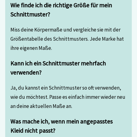
Wie finde ich die richtige Größe für mein
Schnittmuster?
Miss deine Körpermaße und vergleiche sie mit der
Größentabelle des Schnittmusters. Jede Marke hat
ihre eigenen Maße.
Kann ich ein Schnittmuster mehrfach
verwenden?
Ja, du kannst ein Schnittmuster so oft verwenden,
wie du möchtest. Passe es einfach immer wieder neu
an deine aktuellen Maße an.
Was mache ich, wenn mein angepasstes
Kleid nicht passt?