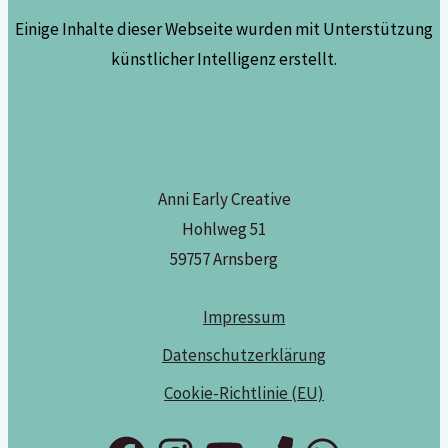
Einige Inhalte dieser Webseite wurden mit Unterstützung
künstlicher Intelligenz erstellt.
Anni Early Creative
Hohlweg 51
59757 Arnsberg
Impressum
Datenschutzerklärung
Cookie-Richtlinie (EU)