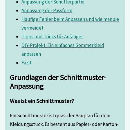
Anpassung der Schulterpartie
Anpassung der Passform
Häufige Fehler beim Anpassen und wie man sie
vermeidet
Tipps und Tricks für Anfänger
DIY-Projekt: Ein einfaches Sommerkleid
anpassen
Fazit
Grundlagen der Schnittmuster-
Anpassung
Was ist ein Schnittmuster?
Ein Schnittmuster ist quasi der Bauplan für dein
Kleidungsstück. Es besteht aus Papier- oder Karton-