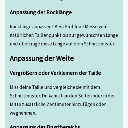
Anpassung der Rocklänge
Rocklänge anpassen? Kein Problem! Messe vom
natürlichen Taillenpunkt bis zur gewünschten Länge
und übertrage diese Länge auf dein Schnittmuster.
Anpassung der Weite
Vergrößern oder Verkleinern der Taille
Miss deine Taille und vergleiche sie mit dem
Schnittmuster. Du kannst an den Seiten oder in der
Mitte zusätzliche Zentimeter hinzufügen oder
wegnehmen.
Anpassung des Brustbereichs