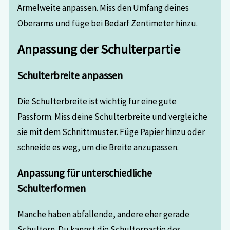
Ärmelweite anpassen. Miss den Umfang deines
Oberarms und füge bei Bedarf Zentimeter hinzu.
Anpassung der Schulterpartie
Schulterbreite anpassen
Die Schulterbreite ist wichtig für eine gute
Passform. Miss deine Schulterbreite und vergleiche
sie mit dem Schnittmuster. Füge Papier hinzu oder
schneide es weg, um die Breite anzupassen.
Anpassung für unterschiedliche
Schulterformen
Manche haben abfallende, andere eher gerade
Schultern. Du kannst die Schulterpartie des