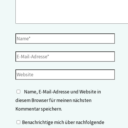
Name, E-Mail-Adresse und Website in
diesem Browser für meinen nächsten
Kommentar speichern.
Benachrichtige mich über nachfolgende