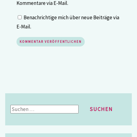
Kommentare via E-Mail.
Benachrichtige mich über neue Beiträge via
E-Mail.