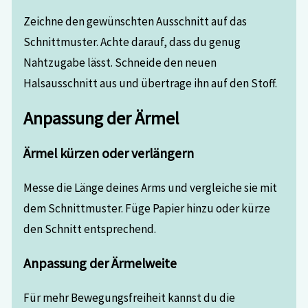
Zeichne den gewünschten Ausschnitt auf das
Schnittmuster. Achte darauf, dass du genug
Nahtzugabe lässt. Schneide den neuen
Halsausschnitt aus und übertrage ihn auf den Stoff.
Anpassung der Ärmel
Ärmel kürzen oder verlängern
Messe die Länge deines Arms und vergleiche sie mit
dem Schnittmuster. Füge Papier hinzu oder kürze
den Schnitt entsprechend.
Anpassung der Ärmelweite
Für mehr Bewegungsfreiheit kannst du die