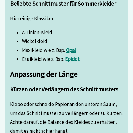
Beliebte Schnittmuster für Sommerkleider
Hier einige Klassiker:
A-Linien-Kleid
Wickelkleid
Maxikleid wie z. Bsp.
Opal
Etuikleid wie z. Bsp.
Epidot
Anpassung der Länge
Kürzen oder Verlängern des Schnittmusters
Klebe oder schneide Papier an den unteren Saum,
um das Schnittmuster zu verlängern oder zu kürzen.
Achte darauf, die Balance des Kleides zu erhalten,
damit es nicht schief hängt.