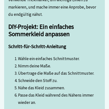
markieren, und mache immer eine Anprobe, bevor
du endgültig nähst.
DIY-Projekt: Ein einfaches
Sommerkleid anpassen
Schritt-für-Schritt-Anleitung
Wähle ein einfaches Schnittmuster.
Nimm deine Maße.
Übertrage die Maße auf das Schnittmuster.
Schneide den Stoff zu.
Nähe das Kleid zusammen.
Passe das Kleid während des Nähens immer
wieder an.