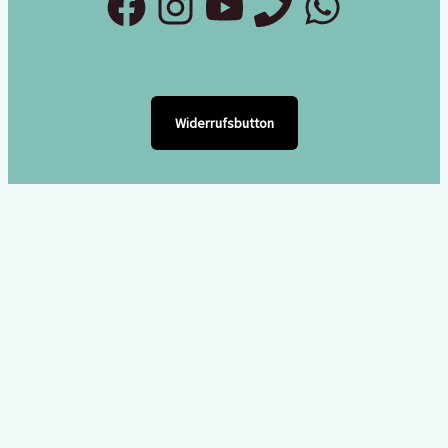
Widerrufsbutton