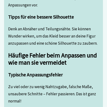
Anpassungen vor.
Tipps für eine bessere Silhouette
Denk an Abnäher und Teilungsnähte. Sie können
Wunder wirken, um das Kleid besser an deine Figur
anzupassen und eine schöne Silhouette zu zaubern.
Häufige Fehler beim Anpassen und
wie man sie vermeidet
Typische Anpassungsfehler
Zu viel oder zu wenig Nahtzugabe, falsche Maße,
unsaubere Schnitte – Fehler passieren. Das ist ganz
normal!