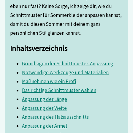
eben nur fast? Keine Sorge, ich zeige dir, wie du
Schnittmuster für Sommerkleider anpassen kannst,
damit du diesen Sommer mit deinem ganz
persönlichen Stil glänzen kannst.
Inhaltsverzeichnis
Grundlagen der Schnittmuster-Anpassung
Notwendige Werkzeuge und Materialien
Maßnehmen wie ein Profi
Das richtige Schnittmuster wählen
Anpassung der Länge
Anpassung der Weite
Anpassung des Halsausschnitts
Anpassung der Ärmel