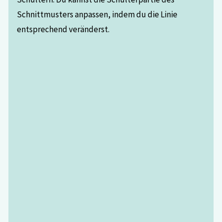
Schnittmusters anpassen, indem du die Linie
entsprechend veränderst.