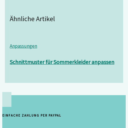
Ähnliche Artikel
Anpassungen
Schnittmuster für Sommerkleider anpassen
EINFACHE ZAHLUNG PER PAYPAL