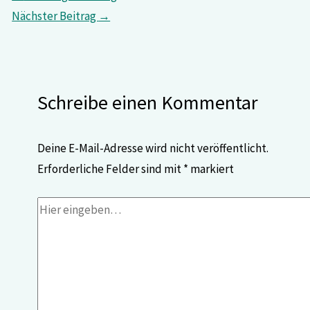
Nächster Beitrag
→
Schreibe einen Kommentar
Deine E-Mail-Adresse wird nicht veröffentlicht.
Erforderliche Felder sind mit
*
markiert