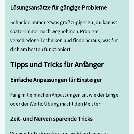
Lösungsansätze für gängige Probleme
Schneide immer etwas großzügiger zu, du kannst
später immer noch wegnehmen. Probiere
verschiedene Techniken und finde heraus, was für
dich am besten funktioniert.
Tipps und Tricks für Anfänger
Einfache Anpassungen für Einsteiger
Fang mit einfachen Anpassungen an, wie der Länge
oder der Weite. Übung macht den Meister!
Zeit- und Nerven sparende Tricks
Verwende Trickmarker, um wichtige Linien zu