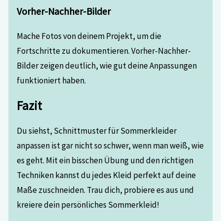
Vorher-Nachher-Bilder
Mache Fotos von deinem Projekt, um die
Fortschritte zu dokumentieren. Vorher-Nachher-
Bilder zeigen deutlich, wie gut deine Anpassungen
funktioniert haben.
Fazit
Du siehst, Schnittmuster für Sommerkleider
anpassen ist gar nicht so schwer, wenn man weiß, wie
es geht. Mit ein bisschen Übung und den richtigen
Techniken kannst du jedes Kleid perfekt auf deine
Maße zuschneiden. Trau dich, probiere es aus und
kreiere dein persönliches Sommerkleid!