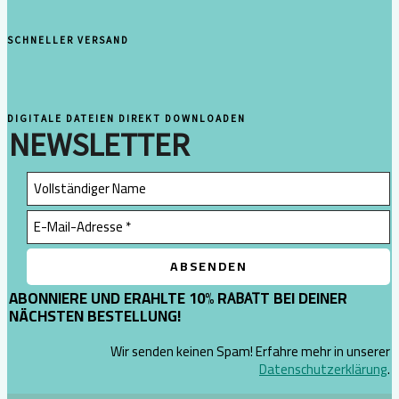
SCHNELLER VERSAND
DIGITALE DATEIEN DIREKT DOWNLOADEN
NEWSLETTER
ABONNIERE UND ERAHLTE 10% R
T BEI DEINER
ABAT
NÄCHSTEN BESTELLUNG!
Wir senden keinen Spam! Erfahre mehr in unserer
Datenschutzerklärung
.