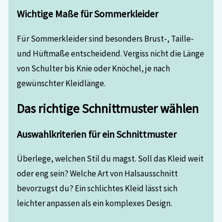
Wichtige Maße für Sommerkleider
Für Sommerkleider sind besonders Brust-, Taille-
und Hüftmaße entscheidend. Vergiss nicht die Länge
von Schulter bis Knie oder Knöchel, je nach
gewünschter Kleidlänge.
Das richtige Schnittmuster wählen
Auswahlkriterien für ein Schnittmuster
Überlege, welchen Stil du magst. Soll das Kleid weit
oder eng sein? Welche Art von Halsausschnitt
bevorzugst du? Ein schlichtes Kleid lässt sich
leichter anpassen als ein komplexes Design.