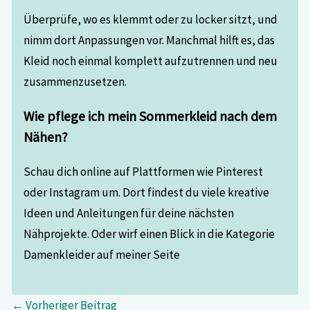
Überprüfe, wo es klemmt oder zu locker sitzt, und
nimm dort Anpassungen vor. Manchmal hilft es, das
Kleid noch einmal komplett aufzutrennen und neu
zusammenzusetzen.
Wie pflege ich mein Sommerkleid nach dem
Nähen?
Schau dich online auf Plattformen wie Pinterest
oder Instagram um. Dort findest du viele kreative
Ideen und Anleitungen für deine nächsten
Nähprojekte. Oder wirf einen Blick in die Kategorie
Damenkleider auf meiner Seite
←
Vorheriger Beitrag