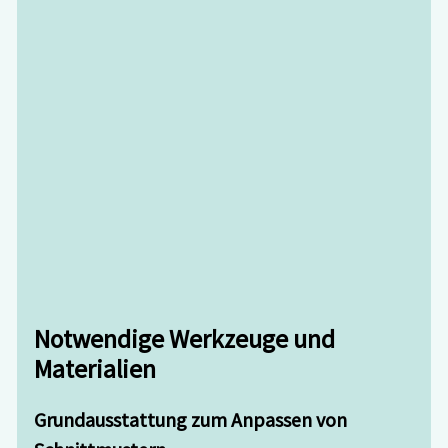
Notwendige Werkzeuge und
Materialien
Grundausstattung zum Anpassen von