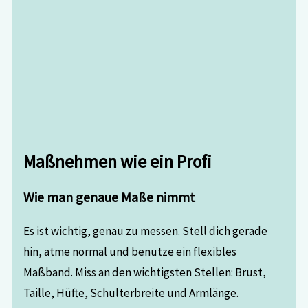
Maßnehmen wie ein Profi
Wie man genaue Maße nimmt
Es ist wichtig, genau zu messen. Stell dich gerade
hin, atme normal und benutze ein flexibles
Maßband. Miss an den wichtigsten Stellen: Brust,
Taille, Hüfte, Schulterbreite und Armlänge.